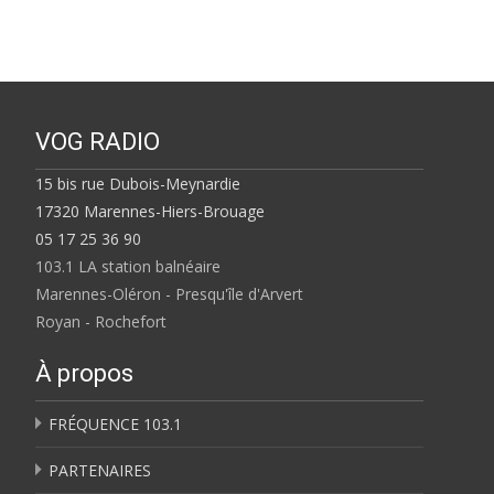
VOG RADIO
15 bis rue Dubois-Meynardie
17320 Marennes-Hiers-Brouage
05 17 25 36 90
103.1 LA station balnéaire
Marennes-Oléron - Presqu'île d'Arvert
Royan - Rochefort
À propos
FRÉQUENCE 103.1
PARTENAIRES