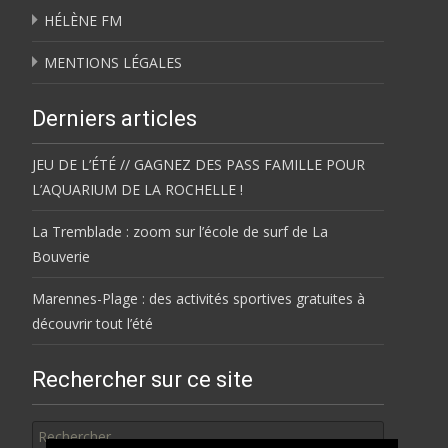
HÉLÈNE FM
MENTIONS LÉGALES
Derniers articles
JEU DE L’ÉTÉ // GAGNEZ DES PASS FAMILLE POUR
L’AQUARIUM DE LA ROCHELLE !
La Tremblade : zoom sur l’école de surf de La
Bouverie
Marennes-Plage : des activités sportives gratuites à
découvrir tout l’été
Rechercher sur ce site
Rechercher