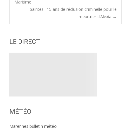
Maritime
Saintes : 15 ans de réclusion criminelle pour le
navigation
meurtrier d’Alexia
→
LE DIRECT
MÉTÉO
Marennes bulletin météo