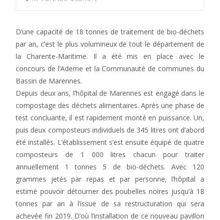
D’une capacité de 18 tonnes de traitement de bio-déchets
par an, c’est le plus volumineux de tout le département de
la Charente-Maritime. Il a été mis en place avec le
concours de l’Ademe et la Communauté de communes du
Bassin de Marennes.
Depuis deux ans, l’hôpital de Marennes est engagé dans le
compostage des déchets alimentaires. Après une phase de
test concluante, il est rapidement monté en puissance. Un,
puis deux composteurs individuels de 345 litres ont d’abord
été installés. L’établissement s’est ensuite équipé de quatre
composteurs de 1 000 litres chacun pour traiter
annuellement 1 tonnes 5 de bio-déchets. Avec 120
grammes jetés par repas et par personne, l’hôpital a
estimé pouvoir détourner des poubelles noires jusqu’à 18
tonnes par an à l’issue de sa restructuration qui sera
achevée fin 2019. D’où l’installation de ce nouveau pavillon