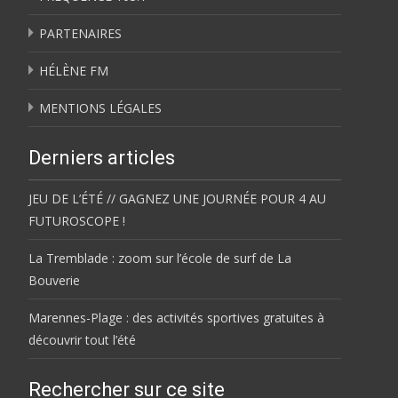
PARTENAIRES
HÉLÈNE FM
MENTIONS LÉGALES
Derniers articles
JEU DE L’ÉTÉ // GAGNEZ UNE JOURNÉE POUR 4 AU
FUTUROSCOPE !
La Tremblade : zoom sur l’école de surf de La
Bouverie
Marennes-Plage : des activités sportives gratuites à
découvrir tout l’été
Rechercher sur ce site