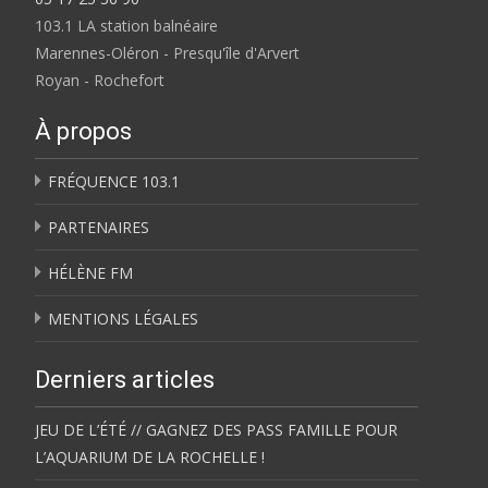
103.1 LA station balnéaire
Marennes-Oléron - Presqu'île d'Arvert
Royan - Rochefort
À propos
FRÉQUENCE 103.1
PARTENAIRES
HÉLÈNE FM
MENTIONS LÉGALES
Derniers articles
JEU DE L’ÉTÉ // GAGNEZ DES PASS FAMILLE POUR
L’AQUARIUM DE LA ROCHELLE !