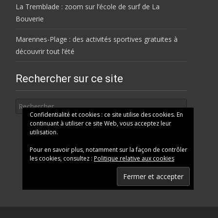
La Tremblade : zoom sur l’école de surf de La
Bouverie
Marennes-Plage : des activités sportives gratuites à
découvrir tout l’été
Rechercher sur ce site
Rechercher
Confidentialité et cookies : ce site utilise des cookies. En
continuant à utiliser ce site Web, vous acceptez leur
utilisation.
Pour en savoir plus, notamment sur la façon de contrôler
les cookies, consultez :
Politique relative aux cookies