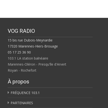
VOG RADIO
15 bis rue Dubois-Meynardie
17320 Marennes-Hiers-Brouage
05 17 25 36 90
103.1 LA station balnéaire
Marennes-Oléron - Presqu'île d'Arvert
Royan - Rochefort
À propos
FRÉQUENCE 103.1
PARTENAIRES