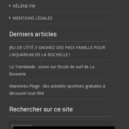
HÉLÈNE FM
MENTIONS LÉGALES
Derniers articles
JEU DE L’ÉTÉ // GAGNEZ DES PASS FAMILLE POUR
L’AQUARIUM DE LA ROCHELLE !
La Tremblade : zoom sur l’école de surf de La
Bouverie
Marennes-Plage : des activités sportives gratuites à
découvrir tout l’été
Rechercher sur ce site
Rechercher