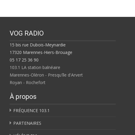
VOG RADIO
15 bis rue Dubois-Meynardie
17320 Marennes-Hiers-Brouage
05 17 25 36 90
103.1 LA station balnéaire
Marennes-Oléron - Presqu'île d'Arvert
Royan - Rochefort
À propos
FRÉQUENCE 103.1
PARTENAIRES