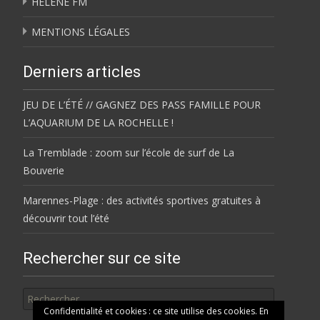
HÉLÈNE FM
MENTIONS LÉGALES
Derniers articles
JEU DE L’ÉTÉ // GAGNEZ DES PASS FAMILLE POUR
L’AQUARIUM DE LA ROCHELLE !
La Tremblade : zoom sur l’école de surf de La
Bouverie
Marennes-Plage : des activités sportives gratuites à
découvrir tout l’été
Rechercher sur ce site
Rechercher
Confidentialité et cookies : ce site utilise des cookies. En