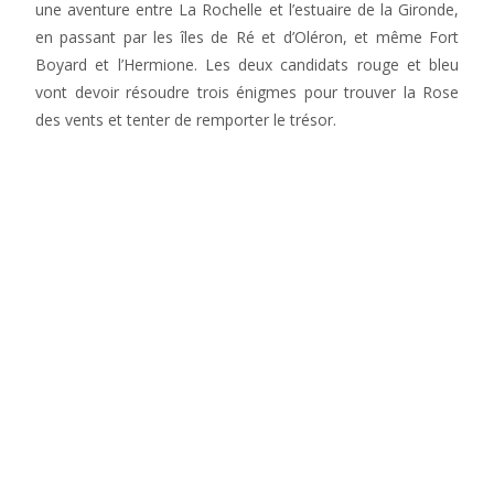
une aventure entre La Rochelle et l’estuaire de la Gironde,
en passant par les îles de Ré et d’Oléron, et même Fort
Boyard et l’Hermione. Les deux candidats rouge et bleu
vont devoir résoudre trois énigmes pour trouver la Rose
des vents et tenter de remporter le trésor.