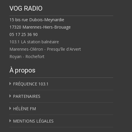
VOG RADIO
15 bis rue Dubois-Meynardie
17320 Marennes-Hiers-Brouage
05 17 25 36 90
103.1 LA station balnéaire
Marennes-Oléron - Presqu'île d'Arvert
Royan - Rochefort
À propos
FRÉQUENCE 103.1
PARTENAIRES
HÉLÈNE FM
MENTIONS LÉGALES