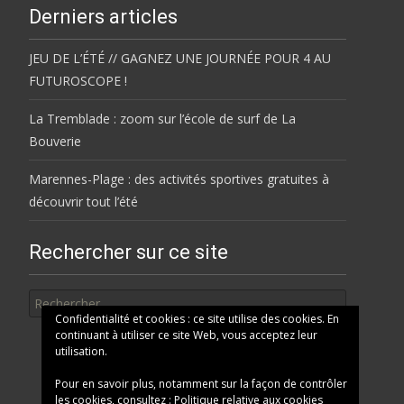
Derniers articles
JEU DE L’ÉTÉ // GAGNEZ UNE JOURNÉE POUR 4 AU
FUTUROSCOPE !
La Tremblade : zoom sur l’école de surf de La
Bouverie
Marennes-Plage : des activités sportives gratuites à
découvrir tout l’été
Rechercher sur ce site
Rechercher
Confidentialité et cookies : ce site utilise des cookies. En
continuant à utiliser ce site Web, vous acceptez leur
utilisation.
Pour en savoir plus, notamment sur la façon de contrôler
les cookies, consultez :
Politique relative aux cookies