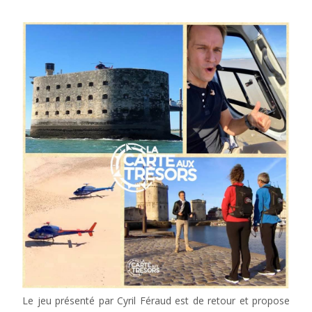
Le jeu présenté par Cyril Féraud est de retour et propose