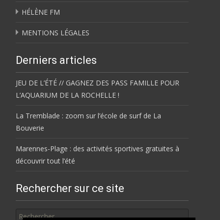
HÉLÈNE FM
MENTIONS LÉGALES
Derniers articles
JEU DE L’ÉTÉ // GAGNEZ DES PASS FAMILLE POUR
L’AQUARIUM DE LA ROCHELLE !
La Tremblade : zoom sur l’école de surf de La
Bouverie
Marennes-Plage : des activités sportives gratuites à
découvrir tout l’été
Rechercher sur ce site
Rechercher