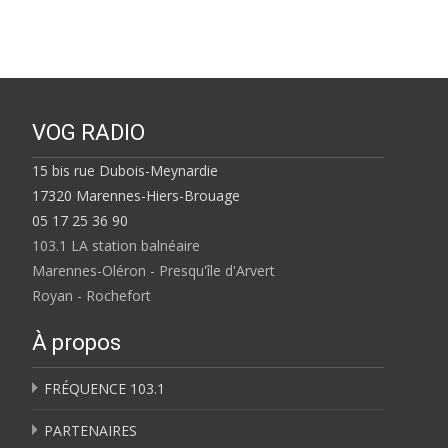
VOG RADIO
15 bis rue Dubois-Meynardie
17320 Marennes-Hiers-Brouage
05 17 25 36 90
103.1 LA station balnéaire
Marennes-Oléron - Presqu'île d'Arvert
Royan - Rochefort
À propos
FRÉQUENCE 103.1
PARTENAIRES