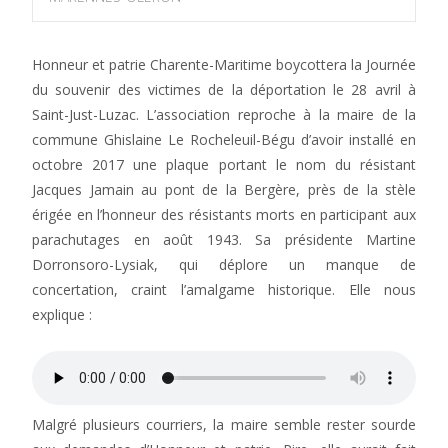
Honneur et patrie Charente-Maritime boycottera la Journée
du souvenir des victimes de la déportation le 28 avril à
Saint-Just-Luzac. L’association reproche à la maire de la
commune Ghislaine Le Rocheleuil-Bégu d’avoir installé en
octobre 2017 une plaque portant le nom du résistant
Jacques Jamain au pont de la Bergère, près de la stèle
érigée en l’honneur des résistants morts en participant aux
parachutages en août 1943. Sa présidente Martine
Dorronsoro-Lysiak, qui déplore un manque de
concertation, craint l’amalgame historique. Elle nous
explique :
Malgré plusieurs courriers, la maire semble rester sourde