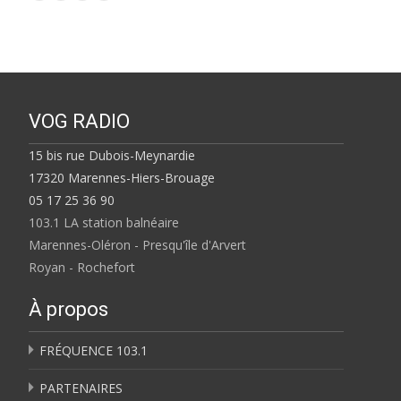
VOG RADIO
15 bis rue Dubois-Meynardie
17320 Marennes-Hiers-Brouage
05 17 25 36 90
103.1 LA station balnéaire
Marennes-Oléron - Presqu'île d'Arvert
Royan - Rochefort
À propos
FRÉQUENCE 103.1
PARTENAIRES