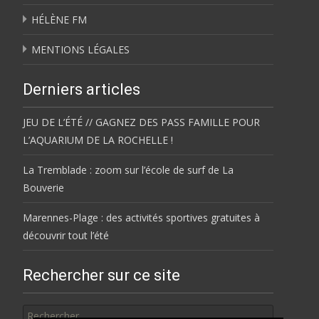
HÉLÈNE FM
MENTIONS LÉGALES
Derniers articles
JEU DE L’ÉTÉ // GAGNEZ DES PASS FAMILLE POUR
L’AQUARIUM DE LA ROCHELLE !
La Tremblade : zoom sur l’école de surf de La
Bouverie
Marennes-Plage : des activités sportives gratuites à
découvrir tout l’été
Rechercher sur ce site
Rechercher