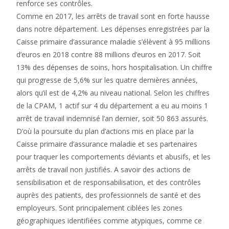
renforce ses contrôles.
Comme en 2017, les arrêts de travail sont en forte hausse
dans notre département. Les dépenses enregistrées par la
Caisse primaire d’assurance maladie s’élèvent à 95 millions
d’euros en 2018 contre 88 millions d’euros en 2017. Soit
13% des dépenses de soins, hors hospitalisation. Un chiffre
qui progresse de 5,6% sur les quatre dernières années,
alors qu’il est de 4,2% au niveau national. Selon les chiffres
de la CPAM, 1 actif sur 4 du département a eu au moins 1
arrêt de travail indemnisé l’an dernier, soit 50 863 assurés.
D’où la poursuite du plan d’actions mis en place par la
Caisse primaire d’assurance maladie et ses partenaires
pour traquer les comportements déviants et abusifs, et les
arrêts de travail non justifiés. A savoir des actions de
sensibilisation et de responsabilisation, et des contrôles
auprès des patients, des professionnels de santé et des
employeurs. Sont principalement ciblées les zones
géographiques identifiées comme atypiques, comme ce