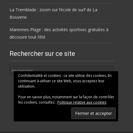
La Tremblade : zoom sur l’école de surf de La
Bouverie
Marennes-Plage : des activités sportives gratuites à
découvrir tout l’été
Rechercher sur ce site
Rechercher
Confidentialité et cookies : ce site utilise des cookies. En
continuant à utiliser ce site Web, vous acceptez leur
utilisation.
Pour en savoir plus, notamment sur la façon de contrôler
les cookies, consultez :
Politique relative aux cookies