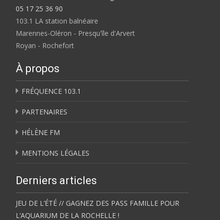
05 17 25 36 90
103.1 LA station balnéaire
Marennes-Oléron - Presqu'île d'Arvert
Royan - Rochefort
À propos
FRÉQUENCE 103.1
PARTENAIRES
HÉLÈNE FM
MENTIONS LÉGALES
Derniers articles
JEU DE L’ÉTÉ // GAGNEZ DES PASS FAMILLE POUR
L’AQUARIUM DE LA ROCHELLE !