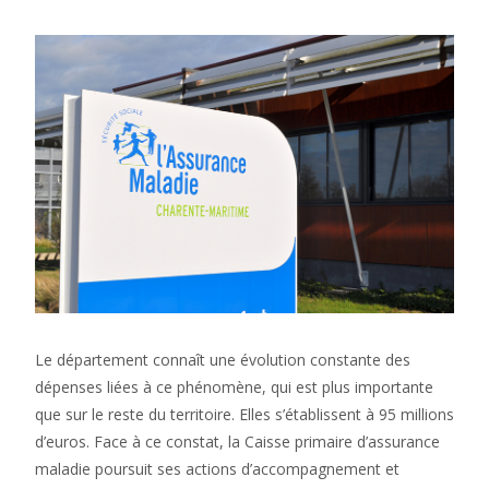
Le département connaît une évolution constante des
dépenses liées à ce phénomène, qui est plus importante
que sur le reste du territoire. Elles s’établissent à 95 millions
d’euros. Face à ce constat, la Caisse primaire d’assurance
maladie poursuit ses actions d’accompagnement et