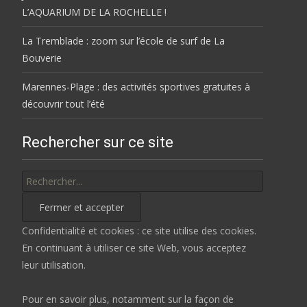
L’AQUARIUM DE LA ROCHELLE !
La Tremblade : zoom sur l’école de surf de La
Bouverie
Marennes-Plage : des activités sportives gratuites à
découvrir tout l’été
Rechercher sur ce site
Rechercher
Confidentialité et cookies : ce site utilise des cookies.
En continuant à utiliser ce site Web, vous acceptez
leur utilisation.
Pour en savoir plus, notamment sur la façon de