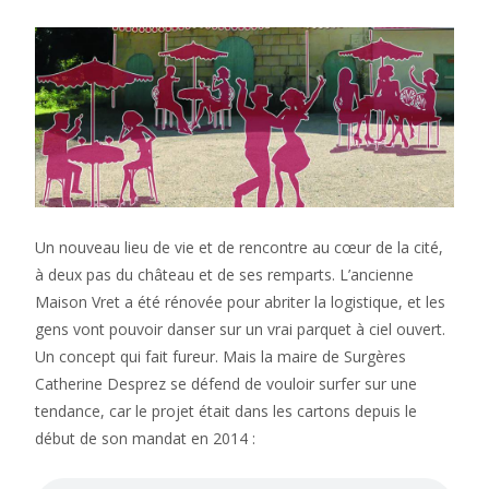
Un nouveau lieu de vie et de rencontre au cœur de la cité,
à deux pas du château et de ses remparts. L’ancienne
Maison Vret a été rénovée pour abriter la logistique, et les
gens vont pouvoir danser sur un vrai parquet à ciel ouvert.
Un concept qui fait fureur. Mais la maire de Surgères
Catherine Desprez se défend de vouloir surfer sur une
tendance, car le projet était dans les cartons depuis le
début de son mandat en 2014 :