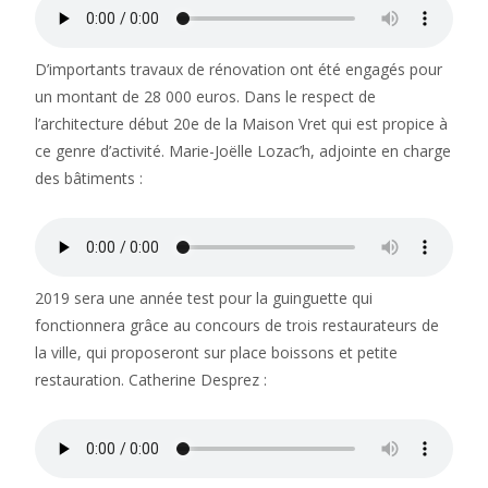
D’importants travaux de rénovation ont été engagés pour
un montant de 28 000 euros. Dans le respect de
l’architecture début 20e de la Maison Vret qui est propice à
ce genre d’activité. Marie-Joëlle Lozac’h, adjointe en charge
des bâtiments :
2019 sera une année test pour la guinguette qui
fonctionnera grâce au concours de trois restaurateurs de
la ville, qui proposeront sur place boissons et petite
restauration. Catherine Desprez :