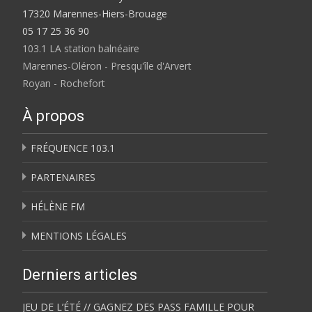
17320 Marennes-Hiers-Brouage
05 17 25 36 90
103.1 LA station balnéaire
Marennes-Oléron - Presqu'île d'Arvert
Royan - Rochefort
À propos
FRÉQUENCE 103.1
PARTENAIRES
HÉLÈNE FM
MENTIONS LÉGALES
Derniers articles
JEU DE L’ÉTÉ // GAGNEZ DES PASS FAMILLE POUR