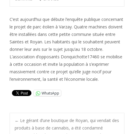
C’est aujourd’hui que débute l’enquête publique concernant
le projet de parc éolien à Varzay. Quatre machines doivent
être installées dans cette petite commune située entre
Saintes et Royan. Les habitants qui le souhaitent peuvent
donner leur avis sur le sujet jusqu’au 18 octobre.
L’association d’opposants Donquichotte17460 se mobilise
à cette occasion et invite la population à s’exprimer
massivement contre ce projet qu’elle juge nocif pour
l’environnement, la santé et l’économie locale.
WhatsApp
Post
←
Le gérant d’une boutique de Royan, qui vendait des
produits à base de cannabis, a été condamné