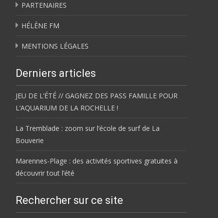
PARTENAIRES
HÉLÈNE FM
MENTIONS LÉGALES
Derniers articles
JEU DE L’ÉTÉ // GAGNEZ DES PASS FAMILLE POUR
L’AQUARIUM DE LA ROCHELLE !
La Tremblade : zoom sur l’école de surf de La
Bouverie
Marennes-Plage : des activités sportives gratuites à
découvrir tout l’été
Rechercher sur ce site