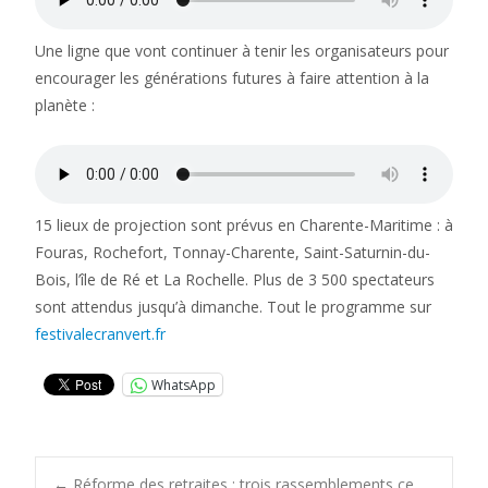
Une ligne que vont continuer à tenir les organisateurs pour
encourager les générations futures à faire attention à la
planète :
15 lieux de projection sont prévus en Charente-Maritime : à
Fouras, Rochefort, Tonnay-Charente, Saint-Saturnin-du-
Bois, l’île de Ré et La Rochelle. Plus de 3 500 spectateurs
sont attendus jusqu’à dimanche. Tout le programme sur
festivalecranvert.fr
WhatsApp
←
Réforme des retraites : trois rassemblements ce