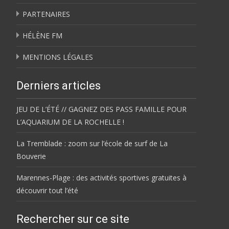
PARTENAIRES
HÉLÈNE FM
MENTIONS LÉGALES
Derniers articles
JEU DE L’ÉTÉ // GAGNEZ DES PASS FAMILLE POUR
L’AQUARIUM DE LA ROCHELLE !
La Tremblade : zoom sur l’école de surf de La
Bouverie
Marennes-Plage : des activités sportives gratuites à
découvrir tout l’été
Rechercher sur ce site