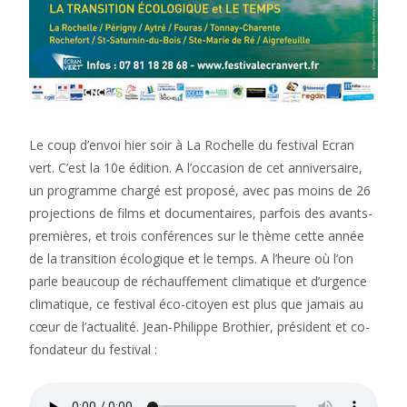
Le coup d’envoi hier soir à La Rochelle du festival Ecran
vert. C’est la 10e édition. A l’occasion de cet anniversaire,
un programme chargé est proposé, avec pas moins de 26
projections de films et documentaires, parfois des avants-
premières, et trois conférences sur le thème cette année
de la transition écologique et le temps. A l’heure où l’on
parle beaucoup de réchauffement climatique et d’urgence
climatique, ce festival éco-citoyen est plus que jamais au
cœur de l’actualité. Jean-Philippe Brothier, président et co-
fondateur du festival :