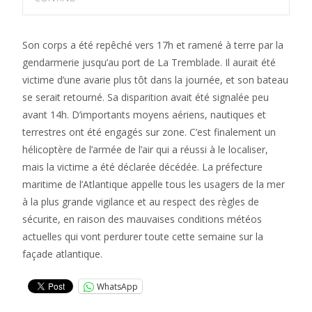
Son corps a été repêché vers 17h et ramené à terre par la
gendarmerie jusqu’au port de La Tremblade. Il aurait été
victime d’une avarie plus tôt dans la journée, et son bateau
se serait retourné. Sa disparition avait été signalée peu
avant 14h. D’importants moyens aériens, nautiques et
terrestres ont été engagés sur zone. C’est finalement un
hélicoptère de l’armée de l’air qui a réussi à le localiser,
mais la victime a été déclarée décédée. La préfecture
maritime de l’Atlantique appelle tous les usagers de la mer
à la plus grande vigilance et au respect des règles de
sécurite, en raison des mauvaises conditions météos
actuelles qui vont perdurer toute cette semaine sur la
façade atlantique.
WhatsApp