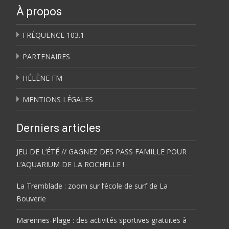
À propos
FRÉQUENCE 103.1
PARTENAIRES
HÉLÈNE FM
MENTIONS LÉGALES
Derniers articles
JEU DE L’ÉTÉ // GAGNEZ DES PASS FAMILLE POUR
L’AQUARIUM DE LA ROCHELLE !
La Tremblade : zoom sur l’école de surf de La
Bouverie
Marennes-Plage : des activités sportives gratuites à