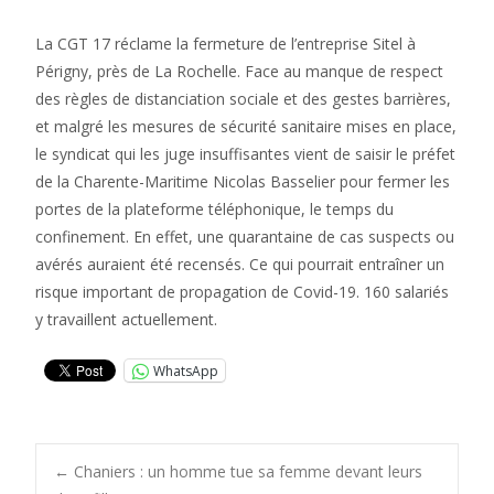
La CGT 17 réclame la fermeture de l’entreprise Sitel à
Périgny, près de La Rochelle. Face au manque de respect
des règles de distanciation sociale et des gestes barrières,
et malgré les mesures de sécurité sanitaire mises en place,
le syndicat qui les juge insuffisantes vient de saisir le préfet
de la Charente-Maritime Nicolas Basselier pour fermer les
portes de la plateforme téléphonique, le temps du
confinement. En effet, une quarantaine de cas suspects ou
avérés auraient été recensés. Ce qui pourrait entraîner un
risque important de propagation de Covid-19. 160 salariés
y travaillent actuellement.
WhatsApp
Post
←
Chaniers : un homme tue sa femme devant leurs