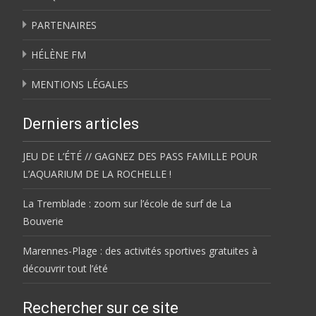
PARTENAIRES
HÉLÈNE FM
MENTIONS LÉGALES
Derniers articles
JEU DE L’ÉTÉ // GAGNEZ DES PASS FAMILLE POUR
L’AQUARIUM DE LA ROCHELLE !
La Tremblade : zoom sur l’école de surf de La
Bouverie
Marennes-Plage : des activités sportives gratuites à
découvrir tout l’été
Rechercher sur ce site