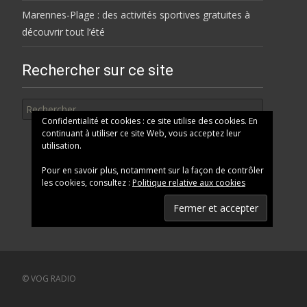
Marennes-Plage : des activités sportives gratuites à
découvrir tout l’été
Rechercher sur ce site
Rechercher
Confidentialité et cookies : ce site utilise des cookies. En
continuant à utiliser ce site Web, vous acceptez leur
utilisation.
Pour en savoir plus, notamment sur la façon de contrôler
les cookies, consultez :
Politique relative aux cookies
© VOG RADIO