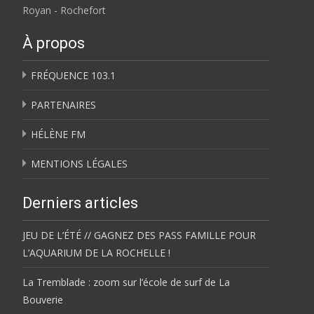
Royan - Rochefort
À propos
FRÉQUENCE 103.1
PARTENAIRES
HÉLÈNE FM
MENTIONS LÉGALES
Derniers articles
JEU DE L’ÉTÉ // GAGNEZ DES PASS FAMILLE POUR
L’AQUARIUM DE LA ROCHELLE !
La Tremblade : zoom sur l’école de surf de La
Bouverie