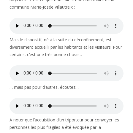
commune Marie-Josée Villautreix :
Mais le dispositif, né à la suite du déconfinement, est
diversement accueilli par les habitants et les visiteurs. Pour
certains, c’est une très bonne chose…
… mais pas pour d’autres, écoutez…
A noter que l’acquisition d’un triporteur pour convoyer les
personnes les plus fragiles a été évoquée par la