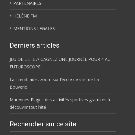
PARTENAIRES
HÉLÈNE FM
MENTIONS LÉGALES
Derniers articles
JEU DE L’ÉTÉ // GAGNEZ UNE JOURNÉE POUR 4 AU
FUTUROSCOPE !
La Tremblade : zoom sur l’école de surf de La
Bouverie
Marennes-Plage : des activités sportives gratuites à
découvrir tout l’été
Rechercher sur ce site