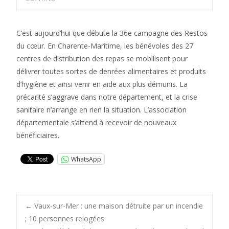
C’est aujourd’hui que débute la 36e campagne des Restos
du cœur. En Charente-Maritime, les bénévoles des 27
centres de distribution des repas se mobilisent pour
délivrer toutes sortes de denrées alimentaires et produits
d’hygiène et ainsi venir en aide aux plus démunis. La
précarité s’aggrave dans notre département, et la crise
sanitaire n’arrange en rien la situation. L’association
départementale s’attend à recevoir de nouveaux
bénéficiaires.
WhatsApp
Post
←
Vaux-sur-Mer : une maison détruite par un incendie
; 10 personnes relogées