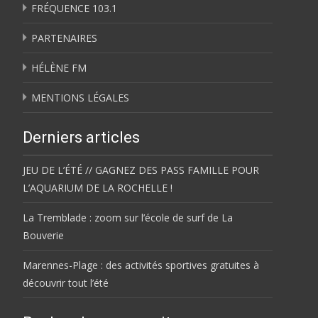
FRÉQUENCE 103.1
PARTENAIRES
HÉLÈNE FM
MENTIONS LÉGALES
Derniers articles
JEU DE L’ÉTÉ // GAGNEZ DES PASS FAMILLE POUR
L’AQUARIUM DE LA ROCHELLE !
La Tremblade : zoom sur l’école de surf de La
Bouverie
Marennes-Plage : des activités sportives gratuites à
découvrir tout l’été