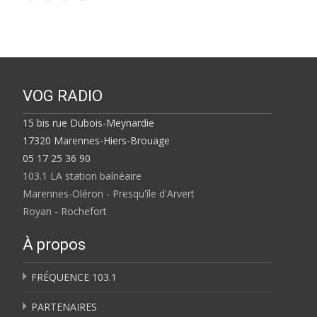
VOG RADIO
15 bis rue Dubois-Meynardie
17320 Marennes-Hiers-Brouage
05 17 25 36 90
103.1 LA station balnéaire
Marennes-Oléron - Presqu'île d'Arvert
Royan - Rochefort
À propos
FRÉQUENCE 103.1
PARTENAIRES