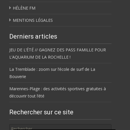
HÉLÈNE FM
MENTIONS LÉGALES
Derniers articles
JEU DE L’ÉTÉ // GAGNEZ DES PASS FAMILLE POUR
L’AQUARIUM DE LA ROCHELLE !
La Tremblade : zoom sur l’école de surf de La
Bouverie
Marennes-Plage : des activités sportives gratuites à
découvrir tout l’été
Rechercher sur ce site
Rechercher