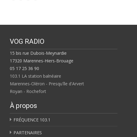
VOG RADIO
15 bis rue Dubois-Meynardie
17320 Marennes-Hiers-Brouage
05 17 25 36 90
103.1 LA station balnéaire
Marennes-Oléron - Presqu'île d'Arvert
Royan - Rochefort
À propos
FRÉQUENCE 103.1
PARTENAIRES