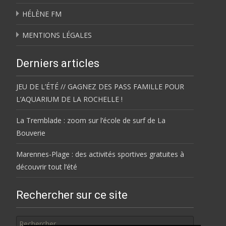
HÉLÈNE FM
MENTIONS LÉGALES
Derniers articles
JEU DE L’ÉTÉ // GAGNEZ DES PASS FAMILLE POUR
L’AQUARIUM DE LA ROCHELLE !
La Tremblade : zoom sur l’école de surf de La
Bouverie
Marennes-Plage : des activités sportives gratuites à
découvrir tout l’été
Rechercher sur ce site
Rechercher