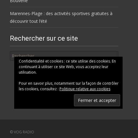
Bouverie
Marennes-Plage : des activités sportives gratuites à
découvrir tout l’été
Rechercher sur ce site
Rechercher
Confidentialité et cookies : ce site utilise des cookies. En
continuant à utiliser ce site Web, vous acceptez leur
utilisation.
Pour en savoir plus, notamment sur la façon de contrôler
les cookies, consultez :
Politique relative aux cookies
© VOG RADIO