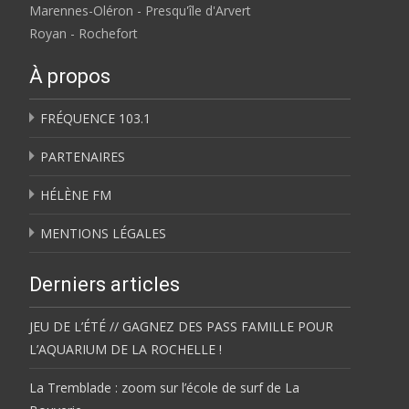
Marennes-Oléron - Presqu'île d'Arvert
Royan - Rochefort
À propos
FRÉQUENCE 103.1
PARTENAIRES
HÉLÈNE FM
MENTIONS LÉGALES
Derniers articles
JEU DE L’ÉTÉ // GAGNEZ DES PASS FAMILLE POUR
L’AQUARIUM DE LA ROCHELLE !
La Tremblade : zoom sur l’école de surf de La