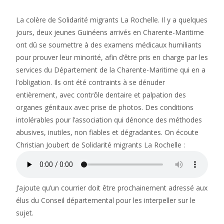
La colère de Solidarité migrants La Rochelle. Il y a quelques
jours, deux jeunes Guinéens arrivés en Charente-Maritime
ont dû se soumettre à des examens médicaux humiliants
pour prouver leur minorité, afin d’être pris en charge par les
services du Département de la Charente-Maritime qui en a
l’obligation. Ils ont été contraints à se dénuder
entièrement, avec contrôle dentaire et palpation des
organes génitaux avec prise de photos. Des conditions
intolérables pour l’association qui dénonce des méthodes
abusives, inutiles, non fiables et dégradantes. On écoute
Christian Joubert de Solidarité migrants La Rochelle :
J’ajoute qu’un courrier doit être prochainement adressé aux
élus du Conseil départemental pour les interpeller sur le
sujet.