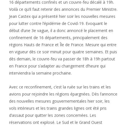
16 départements confinés et un couvre-feu décalé à 19h.
Voilà ce qu’il faut retenir des annonces du Premier Ministre.
Jean Castex qui a présenté hier soir les nouvelles mesures
pour lutter contre l’épidémie de Covid-19. Evoquant le
début d’une 3e vague, il a donc annoncé le placement en
confinement de 16 départements, principalement des
régions Hauts de France et Île de France. Mesure qui entre
en vigueur dès ce soir minuit pour quatre semaines. Et puis
dès demain, le couvre-feu va passer de 18h à 19h partout
en France pour s’adapter au changement d’heure qui
interviendra la semaine prochaine.
Avec ce reconfinement, c’est la ruée sur les trains et les
avions pour rejoindre les régions épargnées. Dès l’annonce
des nouvelles mesures gouvernementales hier soir, les
vols intérieurs et les trains grandes lignes ont été pris
d’assaut pour quitter les zones concernées. Les
réservations ont explosé. Le Sud et le Grand Ouest