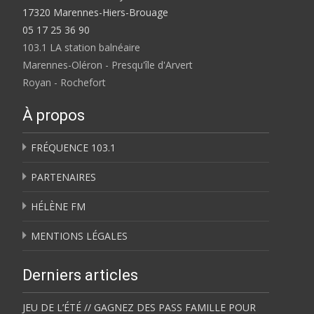
17320 Marennes-Hiers-Brouage
05 17 25 36 90
103.1 LA station balnéaire
Marennes-Oléron - Presqu'île d'Arvert
Royan - Rochefort
À propos
FRÉQUENCE 103.1
PARTENAIRES
HÉLÈNE FM
MENTIONS LÉGALES
Derniers articles
JEU DE L’ÉTÉ // GAGNEZ DES PASS FAMILLE POUR