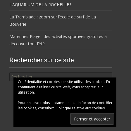
L’AQUARIUM DE LA ROCHELLE !
La Tremblade : zoom sur l’école de surf de La
Bouverie
Marennes-Plage : des activités sportives gratuites à
découvrir tout l’été
Rechercher sur ce site
Rechercher
Confidentialité et cookies : ce site utilise des cookies. En
continuant à utiliser ce site Web, vous acceptez leur
utilisation.
Pour en savoir plus, notamment sur la façon de contrôler
les cookies, consultez :
Politique relative aux cookies