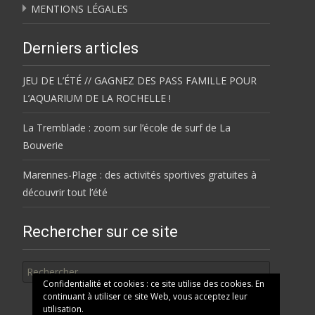
MENTIONS LÉGALES
Derniers articles
JEU DE L’ÉTÉ // GAGNEZ DES PASS FAMILLE POUR
L’AQUARIUM DE LA ROCHELLE !
La Tremblade : zoom sur l’école de surf de La
Bouverie
Marennes-Plage : des activités sportives gratuites à
découvrir tout l’été
Rechercher sur ce site
Rechercher
Confidentialité et cookies : ce site utilise des cookies. En
continuant à utiliser ce site Web, vous acceptez leur
utilisation.