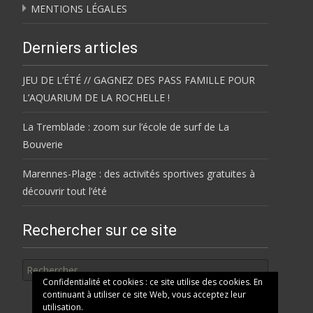
MENTIONS LÉGALES
Derniers articles
JEU DE L’ÉTÉ // GAGNEZ DES PASS FAMILLE POUR
L’AQUARIUM DE LA ROCHELLE !
La Tremblade : zoom sur l’école de surf de La
Bouverie
Marennes-Plage : des activités sportives gratuites à
découvrir tout l’été
Rechercher sur ce site
Rechercher
Confidentialité et cookies : ce site utilise des cookies. En
continuant à utiliser ce site Web, vous acceptez leur
utilisation.