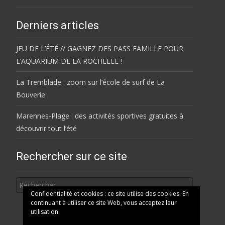
Derniers articles
JEU DE L’ÉTÉ // GAGNEZ DES PASS FAMILLE POUR
L’AQUARIUM DE LA ROCHELLE !
La Tremblade : zoom sur l’école de surf de La
Bouverie
Marennes-Plage : des activités sportives gratuites à
découvrir tout l’été
Rechercher sur ce site
Rechercher
Confidentialité et cookies : ce site utilise des cookies. En
continuant à utiliser ce site Web, vous acceptez leur
utilisation.