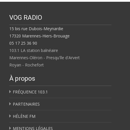
VOG RADIO
15 bis rue Dubois-Meynardie
17320 Marennes-Hiers-Brouage
05 17 25 36 90
103.1 LA station balnéaire
Marennes-Oléron - Presqu'île d'Arvert
Royan - Rochefort
À propos
FRÉQUENCE 103.1
PARTENAIRES
HÉLÈNE FM
MENTIONS LÉGALES