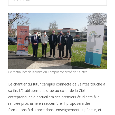
Ce matin, lors de la visite du Campus connecté de Saintes.
Le chantier du futur campus connecté de Saintes touche à
sa fin. L’établissement situé au cœur de la Cité
entrepreneuriale accueillera ses premiers étudiants à la
rentrée prochaine en septembre. Il proposera des
formations à distance dans l’enseignement supérieur, et