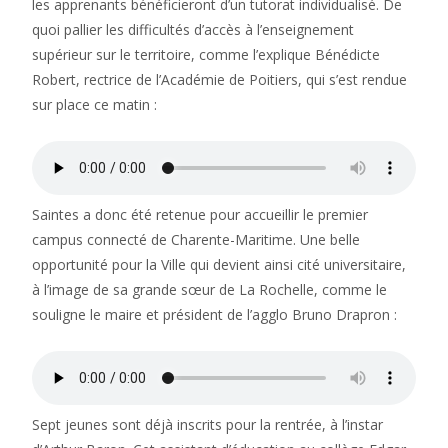
les apprenants bénéficieront d’un tutorat individualisé. De
quoi pallier les difficultés d’accès à l’enseignement
supérieur sur le territoire, comme l’explique Bénédicte
Robert, rectrice de l’Académie de Poitiers, qui s’est rendue
sur place ce matin :
Saintes a donc été retenue pour accueillir le premier
campus connecté de Charente-Maritime. Une belle
opportunité pour la Ville qui devient ainsi cité universitaire,
à l’image de sa grande sœur de La Rochelle, comme le
souligne le maire et président de l’agglo Bruno Drapron :
Sept jeunes sont déjà inscrits pour la rentrée, à l’instar