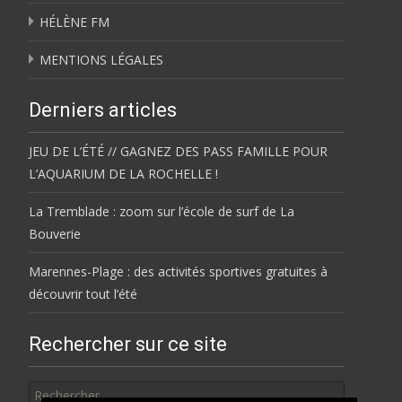
HÉLÈNE FM
MENTIONS LÉGALES
Derniers articles
JEU DE L’ÉTÉ // GAGNEZ DES PASS FAMILLE POUR
L’AQUARIUM DE LA ROCHELLE !
La Tremblade : zoom sur l’école de surf de La
Bouverie
Marennes-Plage : des activités sportives gratuites à
découvrir tout l’été
Rechercher sur ce site
Rechercher