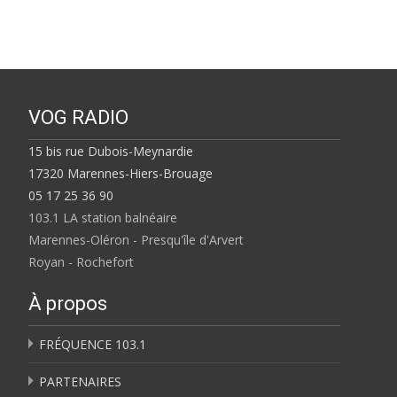
VOG RADIO
15 bis rue Dubois-Meynardie
17320 Marennes-Hiers-Brouage
05 17 25 36 90
103.1 LA station balnéaire
Marennes-Oléron - Presqu'île d'Arvert
Royan - Rochefort
À propos
FRÉQUENCE 103.1
PARTENAIRES