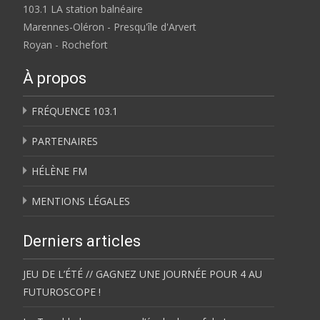
103.1 LA station balnéaire
Marennes-Oléron - Presqu'île d'Arvert
Royan - Rochefort
À propos
FRÉQUENCE 103.1
PARTENAIRES
HÉLÈNE FM
MENTIONS LÉGALES
Derniers articles
JEU DE L’ÉTÉ // GAGNEZ UNE JOURNÉE POUR 4 AU
FUTUROSCOPE !