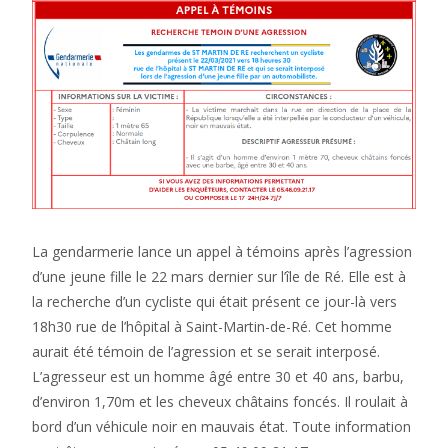
La gendarmerie lance un appel à témoins après l’agression
d’une jeune fille le 22 mars dernier sur l’île de Ré. Elle est à
la recherche d’un cycliste qui était présent ce jour-là vers
18h30 rue de l’hôpital à Saint-Martin-de-Ré. Cet homme
aurait été témoin de l’agression et se serait interposé.
L’agresseur est un homme âgé entre 30 et 40 ans, barbu,
d’environ 1,70m et les cheveux châtains foncés. Il roulait à
bord d’un véhicule noir en mauvais état. Toute information