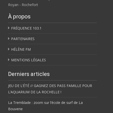
Royan - Rochefort
À propos
FRÉQUENCE 103.1
PARTENAIRES
HÉLÈNE FM
MENTIONS LÉGALES
Derniers articles
JEU DE L’ÉTÉ // GAGNEZ DES PASS FAMILLE POUR
L’AQUARIUM DE LA ROCHELLE !
La Tremblade : zoom sur l’école de surf de La
Bouverie