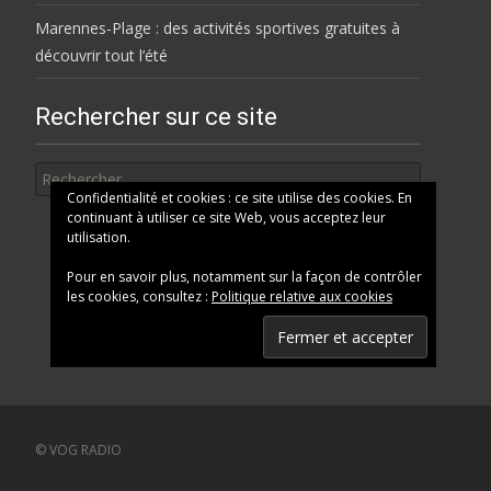
Marennes-Plage : des activités sportives gratuites à
découvrir tout l’été
Rechercher sur ce site
Rechercher
Confidentialité et cookies : ce site utilise des cookies. En
continuant à utiliser ce site Web, vous acceptez leur
utilisation.
Pour en savoir plus, notamment sur la façon de contrôler
les cookies, consultez :
Politique relative aux cookies
© VOG RADIO