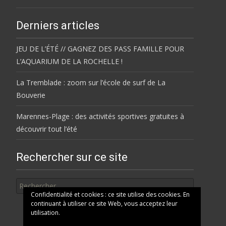
Derniers articles
JEU DE L’ÉTÉ // GAGNEZ DES PASS FAMILLE POUR
L’AQUARIUM DE LA ROCHELLE !
La Tremblade : zoom sur l’école de surf de La
Bouverie
Marennes-Plage : des activités sportives gratuites à
découvrir tout l’été
Rechercher sur ce site
Rechercher
Confidentialité et cookies : ce site utilise des cookies. En
continuant à utiliser ce site Web, vous acceptez leur
utilisation.