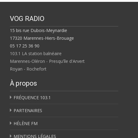
VOG RADIO
15 bis rue Dubois-Meynardie
17320 Marennes-Hiers-Brouage
05 17 25 36 90
103.1 LA station balnéaire
Marennes-Oléron - Presqu'île d'Arvert
Royan - Rochefort
À propos
FRÉQUENCE 103.1
PARTENAIRES
HÉLÈNE FM
MENTIONS LÉGALES