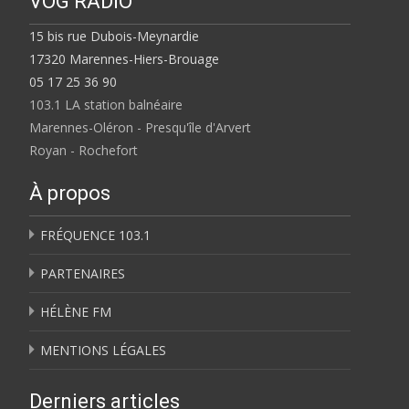
VOG RADIO
15 bis rue Dubois-Meynardie
17320 Marennes-Hiers-Brouage
05 17 25 36 90
103.1 LA station balnéaire
Marennes-Oléron - Presqu'île d'Arvert
Royan - Rochefort
À propos
FRÉQUENCE 103.1
PARTENAIRES
HÉLÈNE FM
MENTIONS LÉGALES
Derniers articles