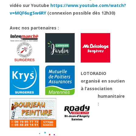
vidéo sur Youtube
https://www.youtube.com/watch?
v=MQF6ugSw6RY
(connexion possible dès 12h30)
Avec nos partenaires :
LOTORADIO
organisé en soutien
à l’association
humanitaire
: