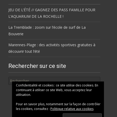
JEU DE L’ÉTÉ // GAGNEZ DES PASS FAMILLE POUR
L’AQUARIUM DE LA ROCHELLE !
La Tremblade : zoom sur l’école de surf de La
Bouverie
Marennes-Plage : des activités sportives gratuites à
découvrir tout l’été
Rechercher sur ce site
Rechercher
Confidentialité et cookies : ce site utilise des cookies. En
continuant à utiliser ce site Web, vous acceptez leur
utilisation.
Pour en savoir plus, notamment sur la façon de contrôler
les cookies, consultez :
Politique relative aux cookies