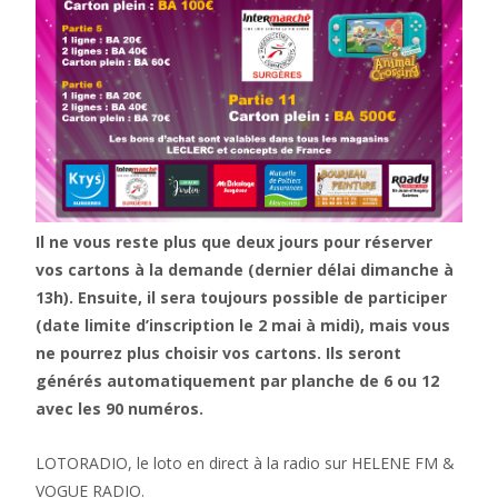
Il ne vous reste plus que deux jours pour réserver
vos cartons à la demande (dernier délai dimanche à
13h). Ensuite, il sera toujours possible de participer
(date limite d’inscription le 2 mai à midi), mais vous
ne pourrez plus choisir vos cartons. Ils seront
générés automatiquement par planche de 6 ou 12
avec les 90 numéros.
LOTORADIO, le loto en direct à la radio sur HELENE FM &
VOGUE RADIO.