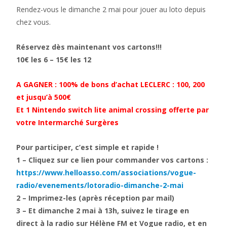
Rendez-vous le dimanche 2 mai pour jouer au loto depuis
chez vous.
Réservez dès maintenant vos cartons!!!
10€ les 6 – 15€ les 12
A GAGNER : 100% de bons d’achat LECLERC : 100, 200
et jusqu’à 500€
Et 1 Nintendo switch lite animal crossing offerte par
votre Intermarché Surgères
Pour participer, c’est simple et rapide !
1 – Cliquez sur ce lien pour commander vos cartons :
https://www.helloasso.com/associations/vogue-
radio/evenements/lotoradio-dimanche-2-mai
2 – Imprimez-les (après réception par mail)
3 – Et dimanche 2 mai à 13h, suivez le tirage en
direct à la radio sur Hélène FM et Vogue radio, et en