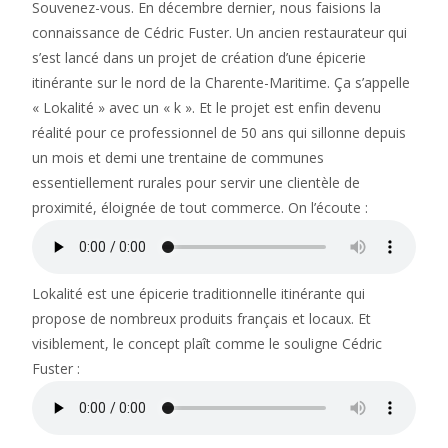
Souvenez-vous. En décembre dernier, nous faisions la
connaissance de Cédric Fuster. Un ancien restaurateur qui
s’est lancé dans un projet de création d’une épicerie
itinérante sur le nord de la Charente-Maritime. Ça s’appelle
« Lokalité » avec un « k ». Et le projet est enfin devenu
réalité pour ce professionnel de 50 ans qui sillonne depuis
un mois et demi une trentaine de communes
essentiellement rurales pour servir une clientèle de
proximité, éloignée de tout commerce. On l’écoute :
Lokalité est une épicerie traditionnelle itinérante qui
propose de nombreux produits français et locaux. Et
visiblement, le concept plaît comme le souligne Cédric
Fuster :