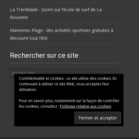
La Tremblade : zoom sur l’école de surf de La
Bouverie
Marennes-Plage : des activités sportives gratuites à
découvrir tout l’été
Rechercher sur ce site
Rechercher
Confidentialité et cookies : ce site utilise des cookies. En
continuant à utiliser ce site Web, vous acceptez leur
utilisation.
Pour en savoir plus, notamment sur la façon de contrôler
les cookies, consultez :
Politique relative aux cookies