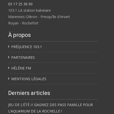
05 17 25 36 90
103.1 LA station balnéaire
Marennes-Oléron - Presqu'île d'Arvert
Royan - Rochefort
À propos
FRÉQUENCE 103.1
PARTENAIRES
HÉLÈNE FM
MENTIONS LÉGALES
Derniers articles
JEU DE L’ÉTÉ // GAGNEZ DES PASS FAMILLE POUR
L’AQUARIUM DE LA ROCHELLE !