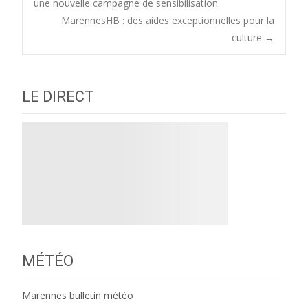
une nouvelle campagne de sensibilisation
MarennesHB : des aides exceptionnelles pour la
navigation
culture
→
LE DIRECT
MÉTÉO
Marennes bulletin météo