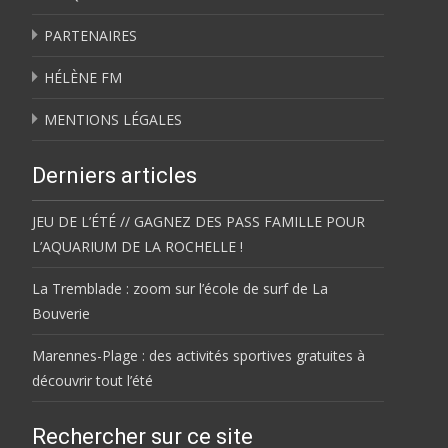
PARTENAIRES
HÉLÈNE FM
MENTIONS LÉGALES
Derniers articles
JEU DE L’ÉTÉ // GAGNEZ DES PASS FAMILLE POUR
L’AQUARIUM DE LA ROCHELLE !
La Tremblade : zoom sur l’école de surf de La
Bouverie
Marennes-Plage : des activités sportives gratuites à
découvrir tout l’été
Rechercher sur ce site