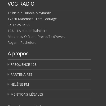
VOG RADIO
15 bis rue Dubois-Meynardie
17320 Marennes-Hiers-Brouage
05 17 25 36 90
103.1 LA station balnéaire
Marennes-Oléron - Presqu'île d'Arvert
Royan - Rochefort
À propos
FRÉQUENCE 103.1
PARTENAIRES
HÉLÈNE FM
MENTIONS LÉGALES