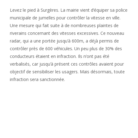
Levez le pied à Surgères. La mairie vient d’équiper sa police
municipale de jumelles pour contrôler la vitesse en ville.
Une mesure qui fait suite à de nombreuses plaintes de
riverains concernant des vitesses excessives. Ce nouveau
radar, qui a une portée jusqu’à 600m, a déjà permis de
contrôler près de 600 véhicules. Un peu plus de 30% des
conducteurs étaient en infraction. Ils n’ont pas été
verbalisés, car jusqu’à présent ces contrôles avaient pour
objectif de sensibiliser les usagers. Mais désormais, toute
infraction sera sanctionnée.