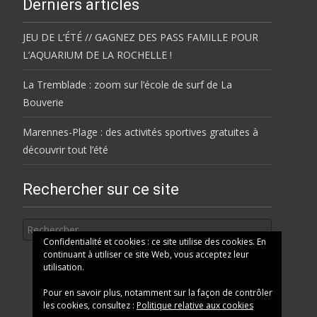
Derniers articles
JEU DE L’ÉTÉ // GAGNEZ DES PASS FAMILLE POUR
L’AQUARIUM DE LA ROCHELLE !
La Tremblade : zoom sur l’école de surf de La
Bouverie
Marennes-Plage : des activités sportives gratuites à
découvrir tout l’été
Rechercher sur ce site
Rechercher
Confidentialité et cookies : ce site utilise des cookies. En
continuant à utiliser ce site Web, vous acceptez leur
utilisation.
Pour en savoir plus, notamment sur la façon de contrôler
les cookies, consultez :
Politique relative aux cookies