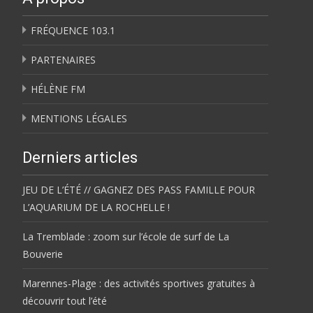
FRÉQUENCE 103.1
PARTENAIRES
HÉLÈNE FM
MENTIONS LÉGALES
Derniers articles
JEU DE L’ÉTÉ // GAGNEZ DES PASS FAMILLE POUR
L’AQUARIUM DE LA ROCHELLE !
La Tremblade : zoom sur l’école de surf de La
Bouverie
Marennes-Plage : des activités sportives gratuites à
découvrir tout l’été