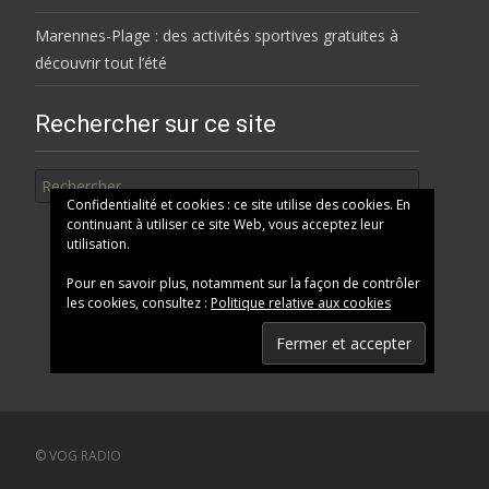
Marennes-Plage : des activités sportives gratuites à
découvrir tout l’été
Rechercher sur ce site
Rechercher
Confidentialité et cookies : ce site utilise des cookies. En
continuant à utiliser ce site Web, vous acceptez leur
utilisation.
Pour en savoir plus, notamment sur la façon de contrôler
les cookies, consultez :
Politique relative aux cookies
© VOG RADIO