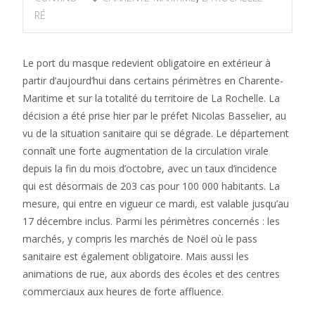
RÉ
Le port du masque redevient obligatoire en extérieur à
partir d’aujourd’hui dans certains périmètres en Charente-
Maritime et sur la totalité du territoire de La Rochelle. La
décision a été prise hier par le préfet Nicolas Basselier, au
vu de la situation sanitaire qui se dégrade. Le département
connaît une forte augmentation de la circulation virale
depuis la fin du mois d’octobre, avec un taux d’incidence
qui est désormais de 203 cas pour 100 000 habitants. La
mesure, qui entre en vigueur ce mardi, est valable jusqu’au
17 décembre inclus. Parmi les périmètres concernés : les
marchés, y compris les marchés de Noël où le pass
sanitaire est également obligatoire. Mais aussi les
animations de rue, aux abords des écoles et des centres
commerciaux aux heures de forte affluence.