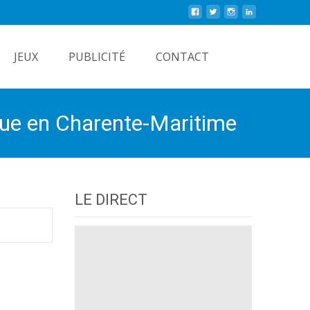
Rechercher
JEUX
PUBLICITÉ
CONTACT
ique en Charente-Maritime
LE DIRECT