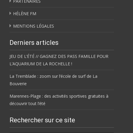
PARTENAIRES
HÉLÈNE FM
MENTIONS LÉGALES
Derniers articles
JEU DE L’ÉTÉ // GAGNEZ DES PASS FAMILLE POUR
L’AQUARIUM DE LA ROCHELLE !
La Tremblade : zoom sur l’école de surf de La
Bouverie
Marennes-Plage : des activités sportives gratuites à
découvrir tout l’été
Rechercher sur ce site
Rechercher