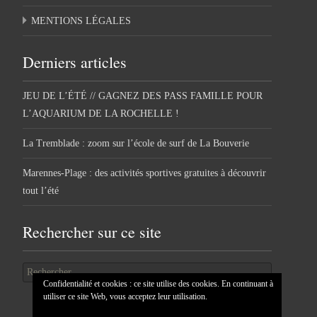
MENTIONS LÉGALES
Derniers articles
JEU DE L’ÉTÉ // GAGNEZ DES PASS FAMILLE POUR
L’AQUARIUM DE LA ROCHELLE !
La Tremblade : zoom sur l’école de surf de La Bouverie
Marennes-Plage : des activités sportives gratuites à découvrir
tout l’été
Rechercher sur ce site
Rechercher
Confidentialité et cookies : ce site utilise des cookies. En continuant à
utiliser ce site Web, vous acceptez leur utilisation.