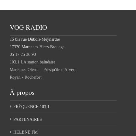
VOG RADIO
15 bis rue Dubois-Meynardie
17320 Marennes-Hiers-Brouage
05 17 25 36 90
103.1 LA station balnéaire
Marennes-Oléron - Presqu'île d'Arvert
Royan - Rochefort
À propos
FRÉQUENCE 103.1
PARTENAIRES
HÉLÈNE FM