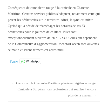
Conséquence de cette alerte rouge à la canicule en Charente-
Maritime. Certains services publics s’adaptent, notamment ceux qui
gèrent les déchetteries sur le territoire. Ainsi, le syndicat mixte
Cyclad qui a décidé de réaménager les horaires de ses 23
déchetteries pour la journée de ce lundi. Elles sont
exceptionnellement ouvertes de 7h à 12h30. Celles qui dépendent
de la Communauté d’agglomération Rochefort océan sont ouvertes
ce matin et seront fermées cet après-midi.
WhatsApp
Tweet
Post
←
Canicule : la Charente-Maritime placée en vigilance rouge
Canicule à Surgères : ces professions qui souffrent encore
plus de la chaleur
→
navigation