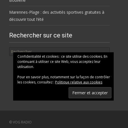
Bouverie
Marennes-Plage : des activités sportives gratuites à
découvrir tout l’été
Rechercher sur ce site
Rechercher
Confidentialité et cookies : ce site utilise des cookies. En
continuant à utiliser ce site Web, vous acceptez leur
utilisation.
Pour en savoir plus, notamment sur la façon de contrôler
les cookies, consultez :
Politique relative aux cookies
© VOG RADIO