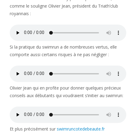
comme le souligne Olivier Jean, président du Triath’club
royannais :
Si la pratique du swimrun a de nombreuses vertus, elle
comporte aussi certains risques à ne pas négliger :
Olivier Jean qui en profite pour donner quelques précieux
conseils aux débutants qui voudraient s’initier au swimrun:
Et plus précisément sur
swimruncotedebeaute.fr