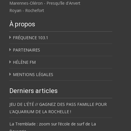
Marennes-Oléron - Presqu'île d'Arvert
Royan - Rochefort
À propos
FRÉQUENCE 103.1
PARTENAIRES
HÉLÈNE FM
MENTIONS LÉGALES
Derniers articles
JEU DE L’ÉTÉ // GAGNEZ DES PASS FAMILLE POUR
L’AQUARIUM DE LA ROCHELLE !
La Tremblade : zoom sur l’école de surf de La