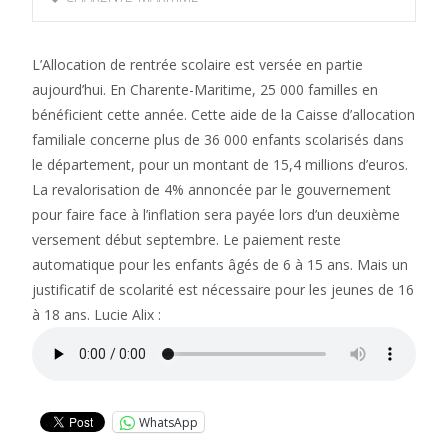
L’Allocation de rentrée scolaire est versée en partie
aujourd’hui. En Charente-Maritime, 25 000 familles en
bénéficient cette année. Cette aide de la Caisse d’allocation
familiale concerne plus de 36 000 enfants scolarisés dans
le département, pour un montant de 15,4 millions d’euros.
La revalorisation de 4% annoncée par le gouvernement
pour faire face à l’inflation sera payée lors d’un deuxième
versement début septembre. Le paiement reste
automatique pour les enfants âgés de 6 à 15 ans. Mais un
justificatif de scolarité est nécessaire pour les jeunes de 16
à 18 ans. Lucie Alix :
WhatsApp