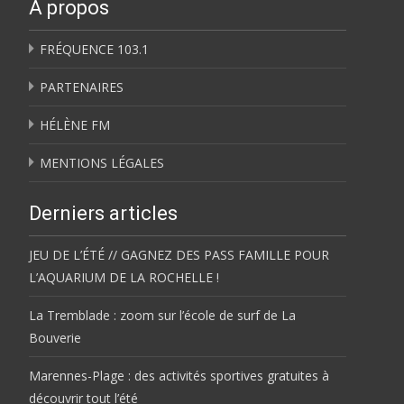
À propos
FRÉQUENCE 103.1
PARTENAIRES
HÉLÈNE FM
MENTIONS LÉGALES
Derniers articles
JEU DE L’ÉTÉ // GAGNEZ DES PASS FAMILLE POUR
L’AQUARIUM DE LA ROCHELLE !
La Tremblade : zoom sur l’école de surf de La
Bouverie
Marennes-Plage : des activités sportives gratuites à
découvrir tout l’été