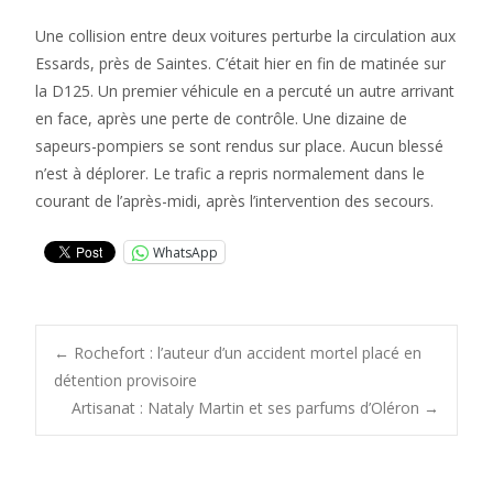
Une collision entre deux voitures perturbe la circulation aux
Essards, près de Saintes. C’était hier en fin de matinée sur
la D125. Un premier véhicule en a percuté un autre arrivant
en face, après une perte de contrôle. Une dizaine de
sapeurs-pompiers se sont rendus sur place. Aucun blessé
n’est à déplorer. Le trafic a repris normalement dans le
courant de l’après-midi, après l’intervention des secours.
WhatsApp
Post
←
Rochefort : l’auteur d’un accident mortel placé en
détention provisoire
Artisanat : Nataly Martin et ses parfums d’Oléron
→
navigation