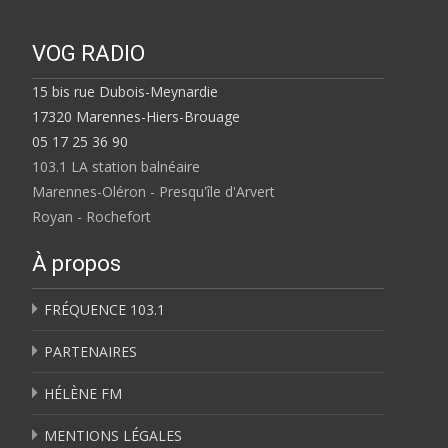
VOG RADIO
15 bis rue Dubois-Meynardie
17320 Marennes-Hiers-Brouage
05 17 25 36 90
103.1 LA station balnéaire
Marennes-Oléron - Presqu'île d'Arvert
Royan - Rochefort
À propos
FRÉQUENCE 103.1
PARTENAIRES
HÉLÈNE FM
MENTIONS LÉGALES