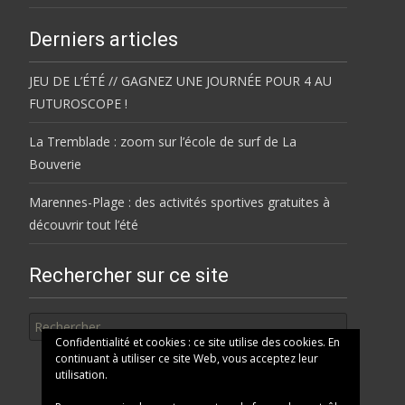
Derniers articles
JEU DE L’ÉTÉ // GAGNEZ UNE JOURNÉE POUR 4 AU
FUTUROSCOPE !
La Tremblade : zoom sur l’école de surf de La
Bouverie
Marennes-Plage : des activités sportives gratuites à
découvrir tout l’été
Rechercher sur ce site
Rechercher
Confidentialité et cookies : ce site utilise des cookies. En
continuant à utiliser ce site Web, vous acceptez leur
utilisation.