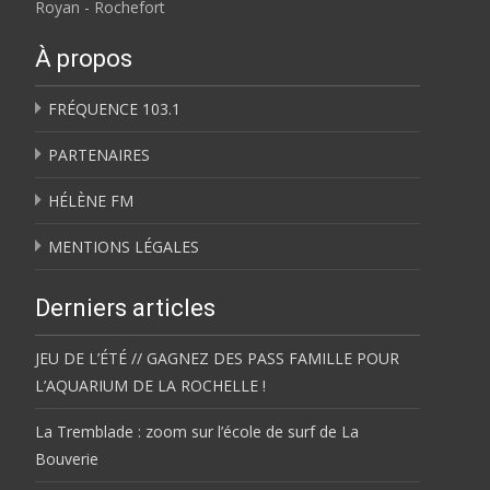
Royan - Rochefort
À propos
FRÉQUENCE 103.1
PARTENAIRES
HÉLÈNE FM
MENTIONS LÉGALES
Derniers articles
JEU DE L’ÉTÉ // GAGNEZ DES PASS FAMILLE POUR
L’AQUARIUM DE LA ROCHELLE !
La Tremblade : zoom sur l’école de surf de La
Bouverie