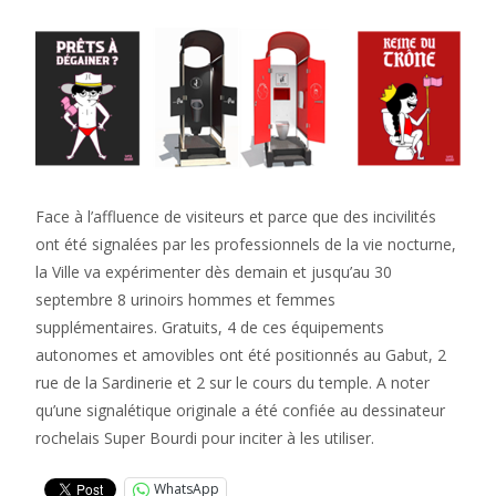
Face à l’affluence de visiteurs et parce que des incivilités
ont été signalées par les professionnels de la vie nocturne,
la Ville va expérimenter dès demain et jusqu’au 30
septembre 8 urinoirs hommes et femmes
supplémentaires. Gratuits, 4 de ces équipements
autonomes et amovibles ont été positionnés au Gabut, 2
rue de la Sardinerie et 2 sur le cours du temple. A noter
qu’une signalétique originale a été confiée au dessinateur
rochelais Super Bourdi pour inciter à les utiliser.
WhatsApp