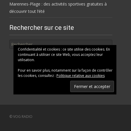
Marennes-Plage : des activités sportives gratuites à
découvrir tout l’été
Rechercher sur ce site
Rechercher
Confidentialité et cookies : ce site utilise des cookies. En
continuant à utiliser ce site Web, vous acceptez leur
utilisation.
Pour en savoir plus, notamment sur la façon de contrôler
les cookies, consultez :
Politique relative aux cookies
© VOG RADIO