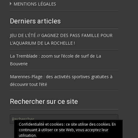
MENTIONS LÉGALES
Derniers articles
JEU DE L’ÉTÉ // GAGNEZ DES PASS FAMILLE POUR
L’AQUARIUM DE LA ROCHELLE !
La Tremblade : zoom sur l’école de surf de La
Bouverie
Marennes-Plage : des activités sportives gratuites à
découvrir tout l’été
Rechercher sur ce site
Rechercher
Confidentialité et cookies : ce site utilise des cookies. En
continuant à utiliser ce site Web, vous acceptez leur
utilisation.