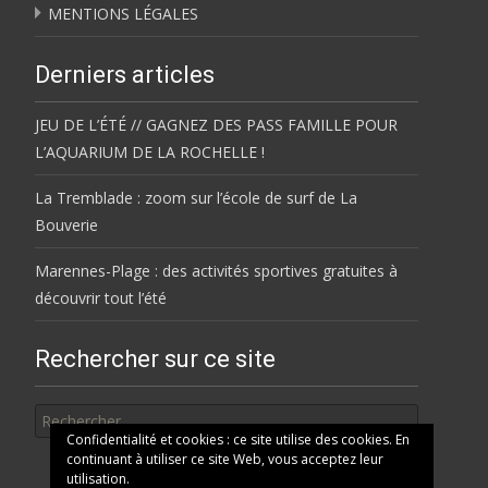
MENTIONS LÉGALES
Derniers articles
JEU DE L’ÉTÉ // GAGNEZ DES PASS FAMILLE POUR
L’AQUARIUM DE LA ROCHELLE !
La Tremblade : zoom sur l’école de surf de La
Bouverie
Marennes-Plage : des activités sportives gratuites à
découvrir tout l’été
Rechercher sur ce site
Rechercher
Confidentialité et cookies : ce site utilise des cookies. En
continuant à utiliser ce site Web, vous acceptez leur
utilisation.