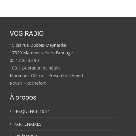
VOG RADIO
15 bis rue Dubois-Meynardie
17320 Marennes-Hiers-Brouage
05 17 25 36 90
103.1 LA station balnéaire
Marennes-Oléron - Presqu'île d'Arvert
Royan - Rochefort
À propos
FRÉQUENCE 103.1
PARTENAIRES