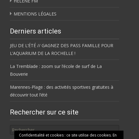
HÉLÈNE FM
MENTIONS LÉGALES
Derniers articles
JEU DE L’ÉTÉ // GAGNEZ DES PASS FAMILLE POUR
L’AQUARIUM DE LA ROCHELLE !
La Tremblade : zoom sur l’école de surf de La
Bouverie
Marennes-Plage : des activités sportives gratuites à
découvrir tout l’été
Rechercher sur ce site
Rechercher
Confidentialité et cookies : ce site utilise des cookies. En