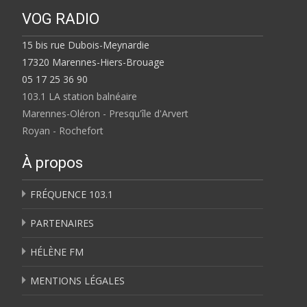
VOG RADIO
15 bis rue Dubois-Meynardie
17320 Marennes-Hiers-Brouage
05 17 25 36 90
103.1 LA station balnéaire
Marennes-Oléron - Presqu'île d'Arvert
Royan - Rochefort
À propos
FRÉQUENCE 103.1
PARTENAIRES
HÉLÈNE FM
MENTIONS LÉGALES