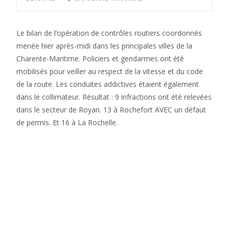
Le bilan de l’opération de contrôles routiers coordonnés
menée hier après-midi dans les principales villes de la
Charente-Maritime. Policiers et gendarmes ont été
mobilisés pour veiller au respect de la vitesse et du code
de la route. Les conduites addictives étaient également
dans le collimateur. Résultat : 9 infractions ont été relevées
dans le secteur de Royan. 13 à Rochefort AVEC un défaut
de permis. Et 16 à La Rochelle.