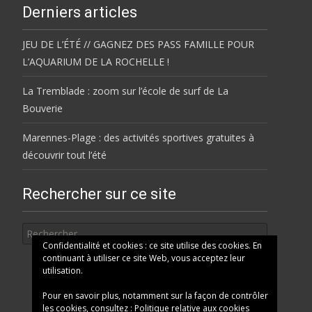
Derniers articles
JEU DE L’ÉTÉ // GAGNEZ DES PASS FAMILLE POUR
L’AQUARIUM DE LA ROCHELLE !
La Tremblade : zoom sur l’école de surf de La
Bouverie
Marennes-Plage : des activités sportives gratuites à
découvrir tout l’été
Rechercher sur ce site
Rechercher
Confidentialité et cookies : ce site utilise des cookies. En
continuant à utiliser ce site Web, vous acceptez leur
utilisation.
Pour en savoir plus, notamment sur la façon de contrôler
les cookies, consultez :
Politique relative aux cookies