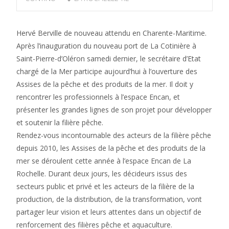
Hervé Berville de nouveau attendu en Charente-Maritime.
Après l’inauguration du nouveau port de La Cotinière à
Saint-Pierre-d’Oléron samedi dernier, le secrétaire d’Etat
chargé de la Mer participe aujourd’hui à l’ouverture des
Assises de la pêche et des produits de la mer. Il doit y
rencontrer les professionnels à l’espace Encan, et
présenter les grandes lignes de son projet pour développer
et soutenir la filière pêche.
Rendez-vous incontournable des acteurs de la filière pêche
depuis 2010, les Assises de la pêche et des produits de la
mer se déroulent cette année à l’espace Encan de La
Rochelle. Durant deux jours, les décideurs issus des
secteurs public et privé et les acteurs de la filière de la
production, de la distribution, de la transformation, vont
partager leur vision et leurs attentes dans un objectif de
renforcement des filières pêche et aquaculture.