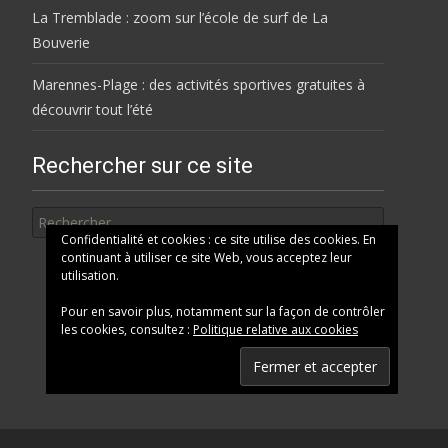
La Tremblade : zoom sur l’école de surf de La
Bouverie
Marennes-Plage : des activités sportives gratuites à
découvrir tout l’été
Rechercher sur ce site
Rechercher
Confidentialité et cookies : ce site utilise des cookies. En
continuant à utiliser ce site Web, vous acceptez leur
utilisation.
Pour en savoir plus, notamment sur la façon de contrôler
les cookies, consultez :
Politique relative aux cookies