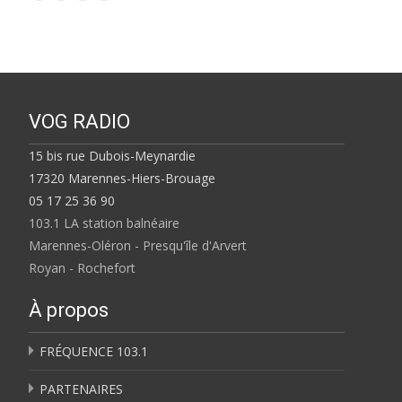
VOG RADIO
15 bis rue Dubois-Meynardie
17320 Marennes-Hiers-Brouage
05 17 25 36 90
103.1 LA station balnéaire
Marennes-Oléron - Presqu'île d'Arvert
Royan - Rochefort
À propos
FRÉQUENCE 103.1
PARTENAIRES