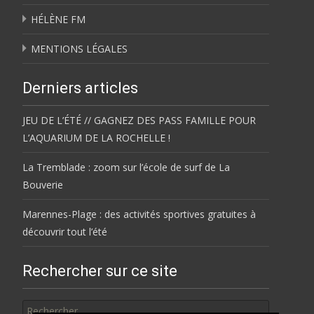
HÉLÈNE FM
MENTIONS LÉGALES
Derniers articles
JEU DE L’ÉTÉ // GAGNEZ DES PASS FAMILLE POUR
L’AQUARIUM DE LA ROCHELLE !
La Tremblade : zoom sur l’école de surf de La
Bouverie
Marennes-Plage : des activités sportives gratuites à
découvrir tout l’été
Rechercher sur ce site
Rechercher