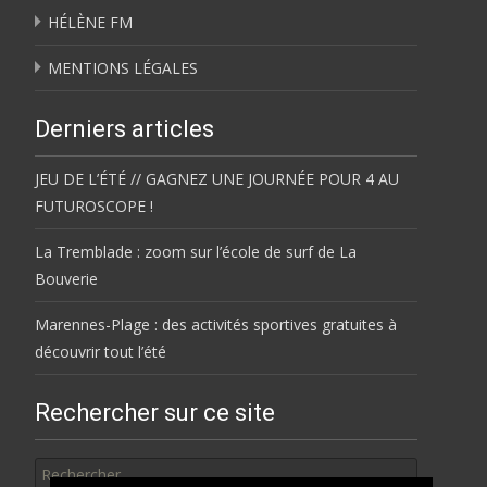
HÉLÈNE FM
MENTIONS LÉGALES
Derniers articles
JEU DE L’ÉTÉ // GAGNEZ UNE JOURNÉE POUR 4 AU
FUTUROSCOPE !
La Tremblade : zoom sur l’école de surf de La
Bouverie
Marennes-Plage : des activités sportives gratuites à
découvrir tout l’été
Rechercher sur ce site
Rechercher