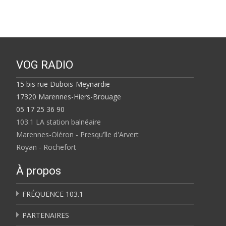
VOG RADIO
15 bis rue Dubois-Meynardie
17320 Marennes-Hiers-Brouage
05 17 25 36 90
103.1 LA station balnéaire
Marennes-Oléron - Presqu'île d'Arvert
Royan - Rochefort
À propos
FRÉQUENCE 103.1
PARTENAIRES