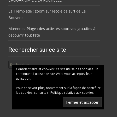
L’AQUARIUM DE LA ROCHELLE !
La Tremblade : zoom sur l’école de surf de La
Bouverie
Marennes-Plage : des activités sportives gratuites à
découvrir tout l’été
Rechercher sur ce site
Rechercher
Confidentialité et cookies : ce site utilise des cookies. En
continuant à utiliser ce site Web, vous acceptez leur
utilisation.
Pour en savoir plus, notamment sur la façon de contrôler
les cookies, consultez :
Politique relative aux cookies