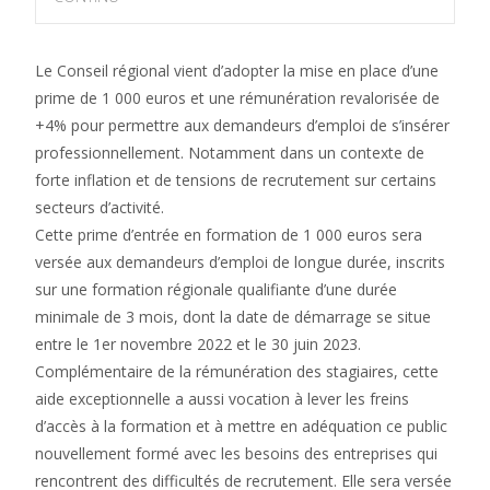
Le Conseil régional vient d’adopter la mise en place d’une
prime de 1 000 euros et une rémunération revalorisée de
+4% pour permettre aux demandeurs d’emploi de s’insérer
professionnellement. Notamment dans un contexte de
forte inflation et de tensions de recrutement sur certains
secteurs d’activité.
Cette prime d’entrée en formation de 1 000 euros sera
versée aux demandeurs d’emploi de longue durée, inscrits
sur une formation régionale qualifiante d’une durée
minimale de 3 mois, dont la date de démarrage se situe
entre le 1er novembre 2022 et le 30 juin 2023.
Complémentaire de la rémunération des stagiaires, cette
aide exceptionnelle a aussi vocation à lever les freins
d’accès à la formation et à mettre en adéquation ce public
nouvellement formé avec les besoins des entreprises qui
rencontrent des difficultés de recrutement. Elle sera versée