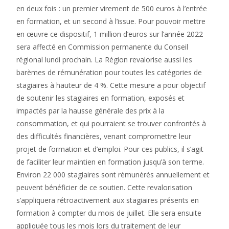
en deux fois : un premier virement de 500 euros à l’entrée
en formation, et un second à l’issue. Pour pouvoir mettre
en œuvre ce dispositif, 1 million d’euros sur l’année 2022
sera affecté en Commission permanente du Conseil
régional lundi prochain. La Région revalorise aussi les
barèmes de rémunération pour toutes les catégories de
stagiaires à hauteur de 4 %. Cette mesure a pour objectif
de soutenir les stagiaires en formation, exposés et
impactés par la hausse générale des prix à la
consommation, et qui pourraient se trouver confrontés à
des difficultés financières, venant compromettre leur
projet de formation et d’emploi. Pour ces publics, il s’agit
de faciliter leur maintien en formation jusqu’à son terme.
Environ 22 000 stagiaires sont rémunérés annuellement et
peuvent bénéficier de ce soutien. Cette revalorisation
s’appliquera rétroactivement aux stagiaires présents en
formation à compter du mois de juillet. Elle sera ensuite
appliquée tous les mois lors du traitement de leur