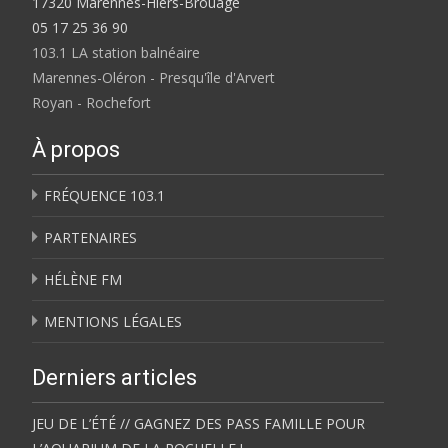
17320 Marennes-Hiers-Brouage
05 17 25 36 90
103.1 LA station balnéaire
Marennes-Oléron - Presqu'île d'Arvert
Royan - Rochefort
À propos
FRÉQUENCE 103.1
PARTENAIRES
HÉLÈNE FM
MENTIONS LÉGALES
Derniers articles
JEU DE L’ÉTÉ // GAGNEZ DES PASS FAMILLE POUR