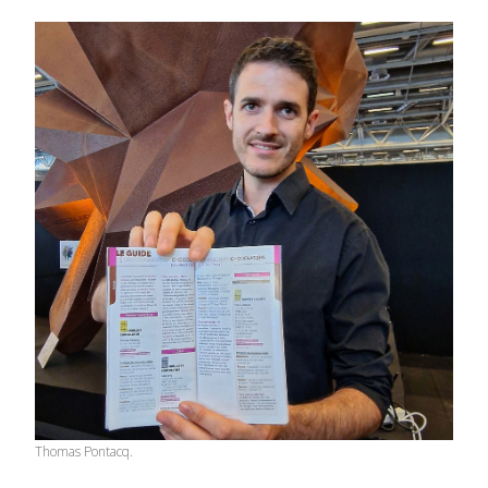
Thomas Pontacq.