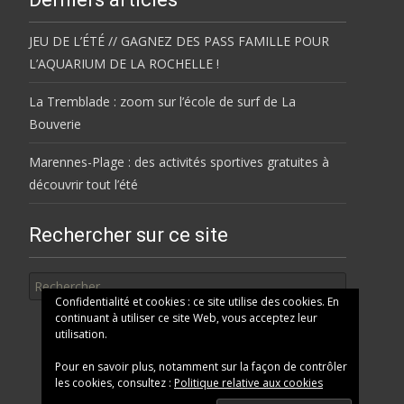
JEU DE L’ÉTÉ // GAGNEZ DES PASS FAMILLE POUR
L’AQUARIUM DE LA ROCHELLE !
La Tremblade : zoom sur l’école de surf de La
Bouverie
Marennes-Plage : des activités sportives gratuites à
découvrir tout l’été
Rechercher sur ce site
Rechercher
Confidentialité et cookies : ce site utilise des cookies. En
continuant à utiliser ce site Web, vous acceptez leur
utilisation.
Pour en savoir plus, notamment sur la façon de contrôler
les cookies, consultez :
Politique relative aux cookies