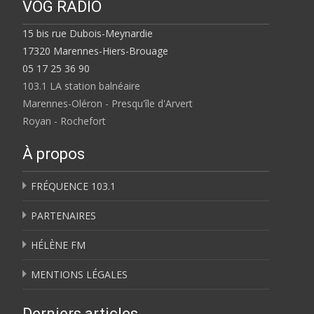
VOG RADIO
15 bis rue Dubois-Meynardie
17320 Marennes-Hiers-Brouage
05 17 25 36 90
103.1 LA station balnéaire
Marennes-Oléron - Presqu'île d'Arvert
Royan - Rochefort
À propos
FRÉQUENCE 103.1
PARTENAIRES
HÉLÈNE FM
MENTIONS LÉGALES
Derniers articles